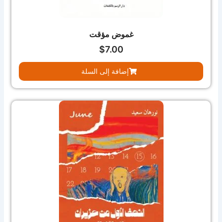
غموض مؤقت
$
7.00
إضافة إلى السلة