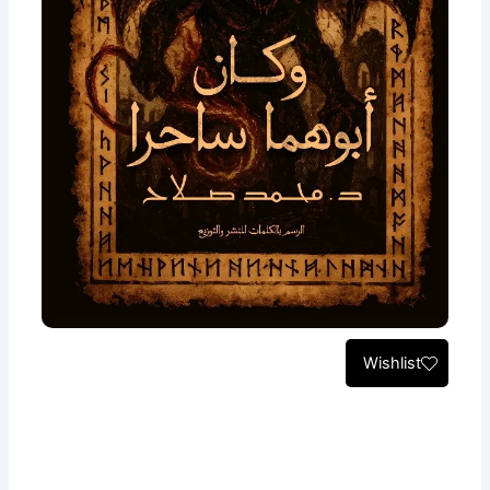
Wishlist