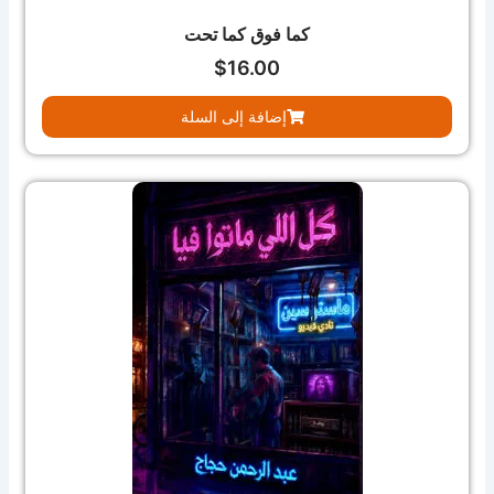
كما فوق كما تحت
$
16.00
إضافة إلى السلة