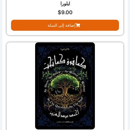
ايلورا
$
9.00
إضافة إلى السلة