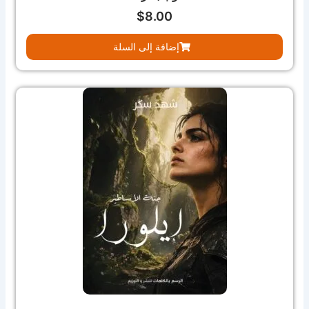
$
8.00
إضافة إلى السلة