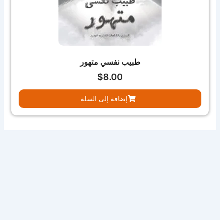
طبيب نفسي متهور
$
8.00
إضافة إلى السلة