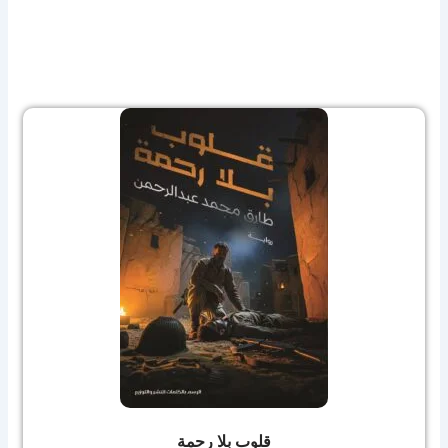
قلوب بلا رحمة