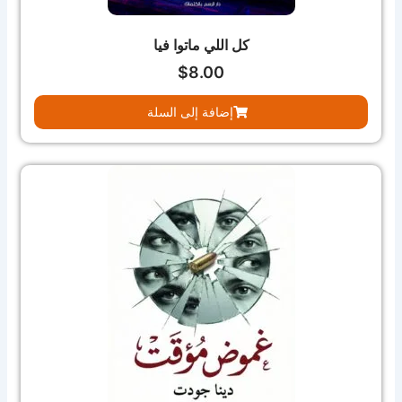
كل اللي ماتوا فيا
$
8.00
إضافة إلى السلة