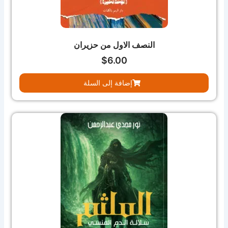
النصف الاول من حزيران
$
6.00
إضافة إلى السلة