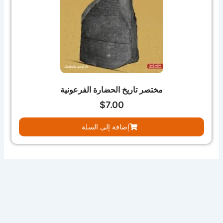
مختصر تاريخ الحضارة الفرعونية
$
7.00
إضافة إلى السلة