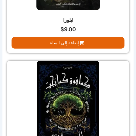
ايلورا
$
9.00
إضافة إلى السلة