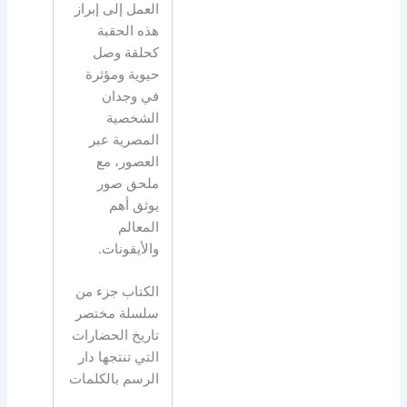
العمل إلى إبراز
هذه الحقبة
كحلقة وصل
حيوية ومؤثرة
في وجدان
الشخصية
المصرية عبر
العصور، مع
ملحق صور
يوثق أهم
المعالم
والأيقونات.
الكتاب جزء من
سلسلة مختصر
تاريخ الحضارات
التي تنتجها دار
الرسم بالكلمات