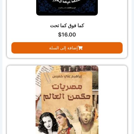
كما فوق كما تحت
$
16.00
إضافة إلى السلة