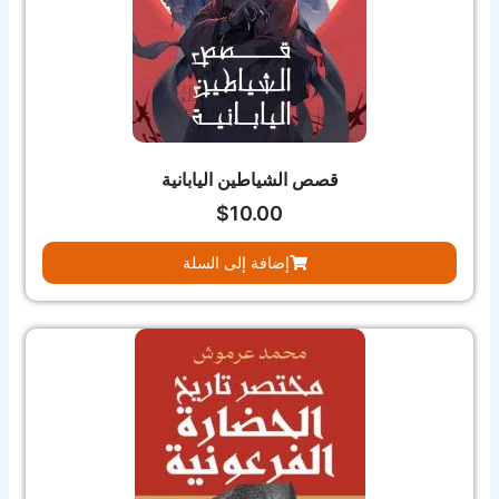
قصص الشياطين اليابانية
$
10.00
إضافة إلى السلة