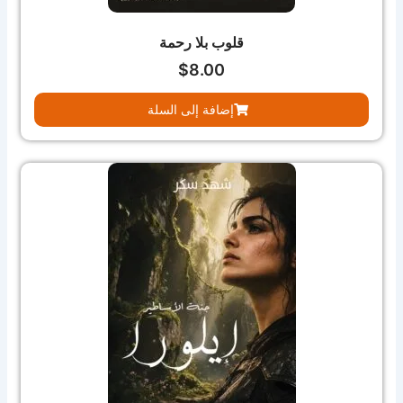
قلوب بلا رحمة
$
8.00
إضافة إلى السلة