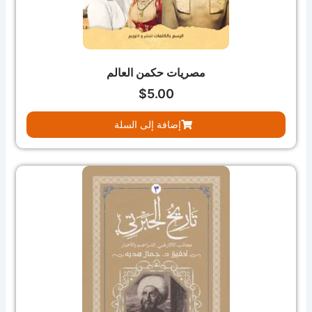
مصريات حكمن العالم
$
5.00
إضافة إلى السلة