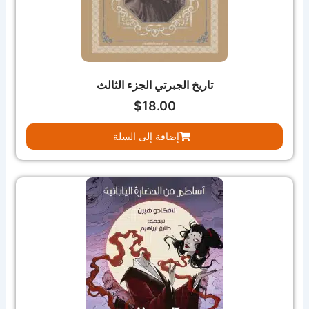
تاريخ الجبرتي الجزء الثالث
$
18.00
إضافة إلى السلة