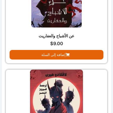
عن الأشباح والعفاريت
$
9.00
إضافة إلى السلة