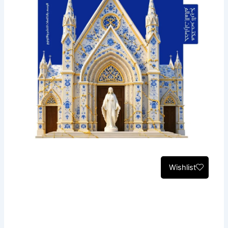
Wishlist