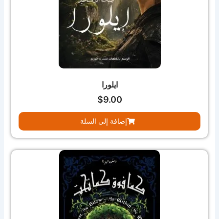
ايلورا
$
9.00
إضافة إلى السلة