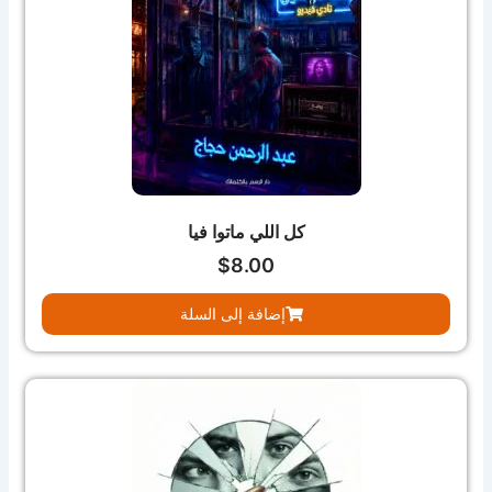
كل اللي ماتوا فيا
$
8.00
إضافة إلى السلة