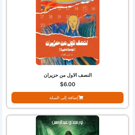
النصف الاول من حزيران
$
6.00
إضافة إلى السلة