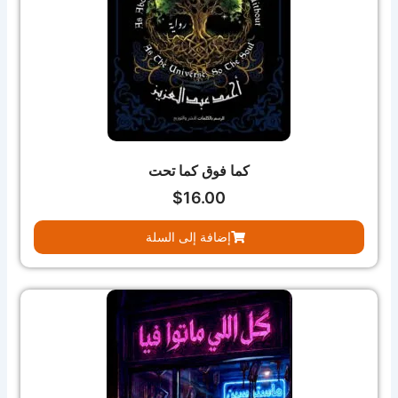
كما فوق كما تحت
$
16.00
إضافة إلى السلة