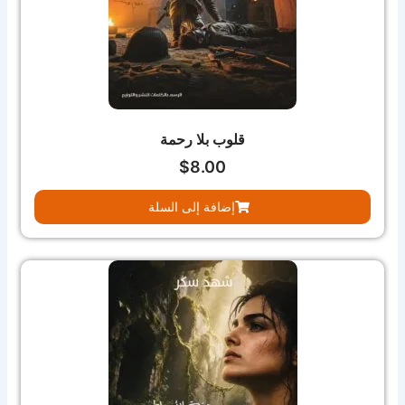
قلوب بلا رحمة
$
8.00
إضافة إلى السلة