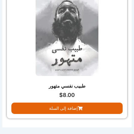
طبيب نفسي متهور
$
8.00
إضافة إلى السلة