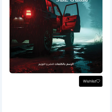
Wishlist