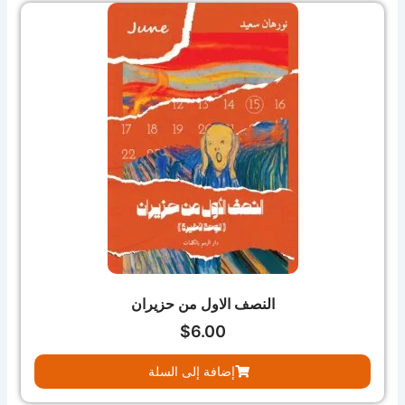
النصف الاول من حزيران
$
6.00
إضافة إلى السلة