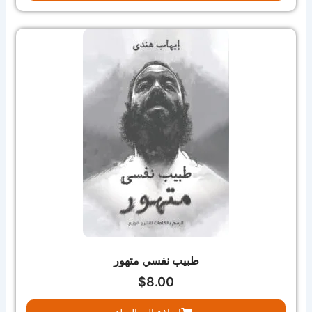
طبيب نفسي متهور
$
8.00