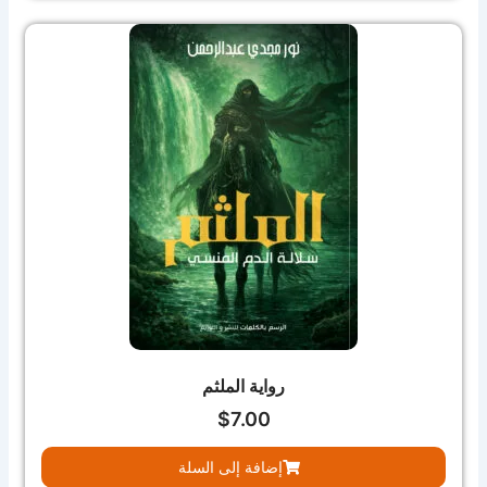
رواية الملثم
$
7.00
إضافة إلى السلة