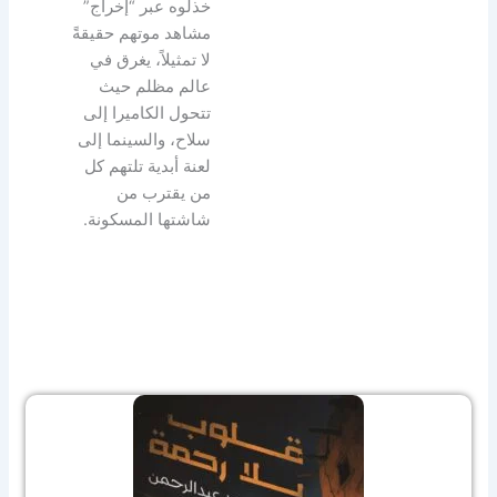
خذلوه عبر “إخراج”
مشاهد موتهم حقيقةً
لا تمثيلاً، يغرق في
عالم مظلم حيث
تتحول الكاميرا إلى
سلاح، والسينما إلى
لعنة أبدية تلتهم كل
من يقترب من
شاشتها المسكونة.