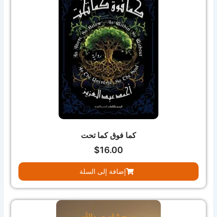
كما فوق كما تحت
$
16.00
إضافة إلى السلة