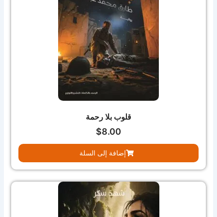
قلوب بلا رحمة
$
8.00
إضافة إلى السلة