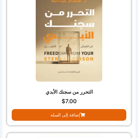
التحرر من سجنك الأبدي
$
7.00
إضافة إلى السلة