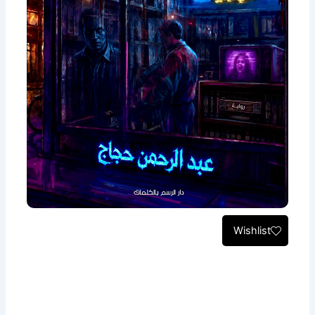
Wishlist