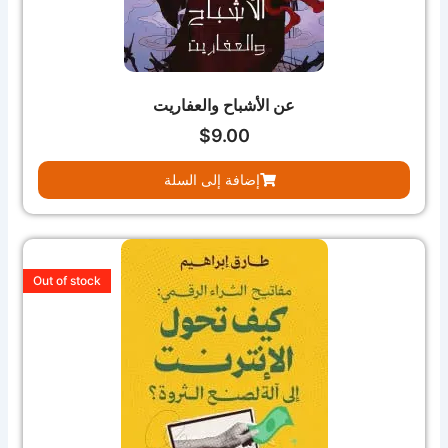
عن الأشباح والعفاريت
$
9.00
إضافة إلى السلة
Out of stock