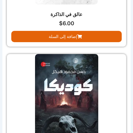
عالق في الذاكرة
$
6.00
إضافة إلى السلة