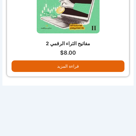
مفاتيح الثراء الرقمي 2
$
8.00
قراءة المزيد