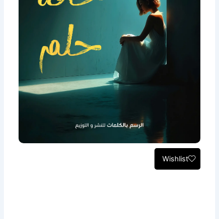
Wishlist