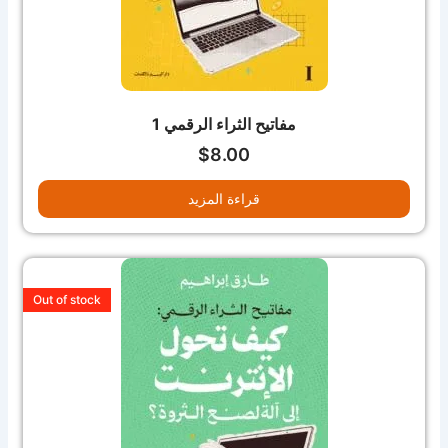
مفاتيح الثراء الرقمي 1
$
8.00
قراءة المزيد
Out of stock