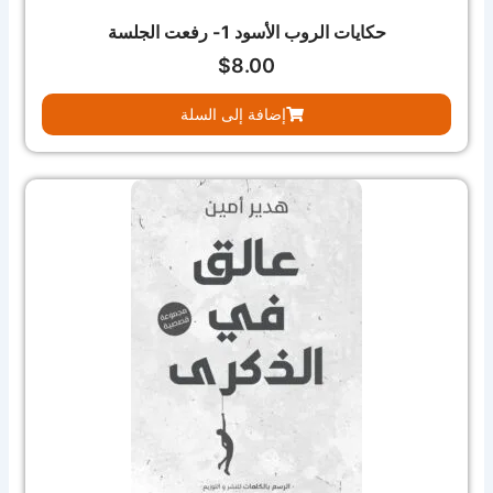
حكايات الروب الأسود 1- رفعت الجلسة
$
8.00
إضافة إلى السلة