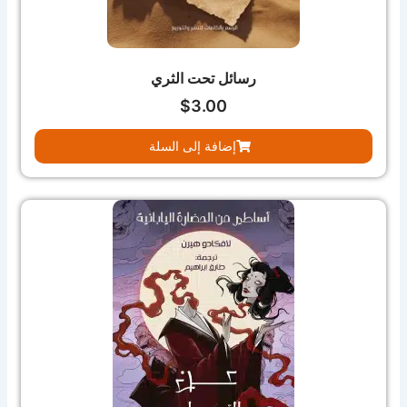
رسائل تحت الثري
$
3.00
إضافة إلى السلة