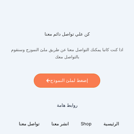
كن علي تواصل دائم معنا
اذا كنت كاتبا يمكنك التواصل معنا عن طريق ملئ النموزج وسنقوم
بالتواصل معك
إضغط لملئ النموذج
روابط هامة
الرئيسية
Shop
انشر معنا
تواصل معنا