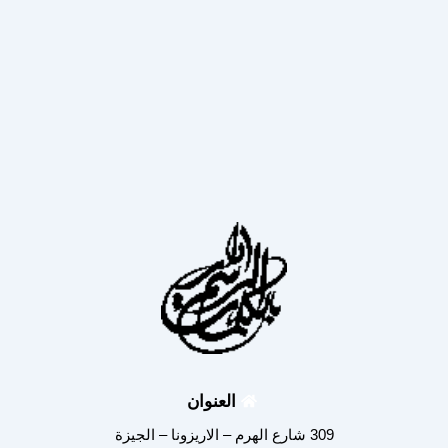
العنوان
309 شارع الهرم – الاريزونا – الجيزة