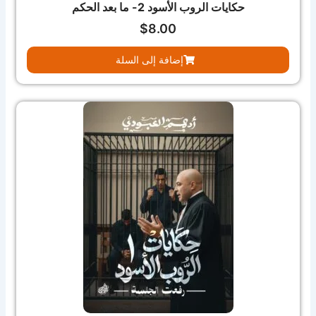
حكايات الروب الأسود 2- ما بعد الحكم
$
8.00
إضافة إلى السلة