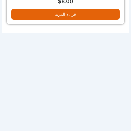
$
8.00
قراءة المزيد