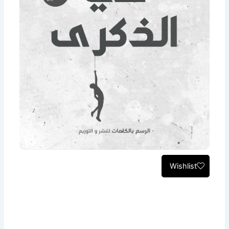
Wishlist