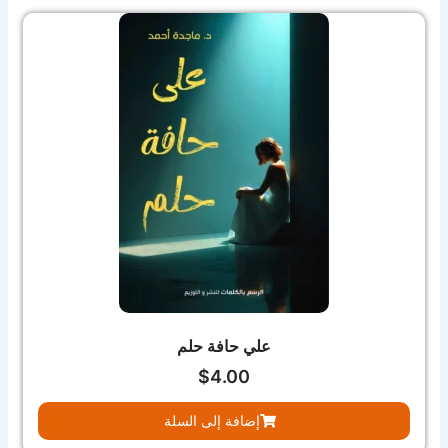
علي حافة حلم
$
4.00
إضافة إلى السلة