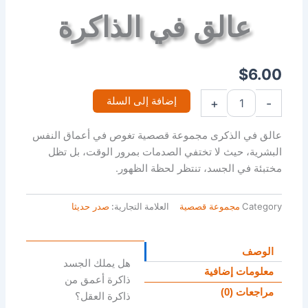
عالق في الذاكرة
$
6.00
إضافة إلى السلة
+
-
عالق في الذكرى مجموعة قصصية تغوص في أعماق النفس
البشرية، حيث لا تختفي الصدمات بمرور الوقت، بل تظل
مختبئة في الجسد، تنتظر لحظة الظهور.
Category
مجموعة قصصية
العلامة التجارية:
صدر حديثا
الوصف
هل يملك الجسد
معلومات إضافية
ذاكرة أعمق من
مراجعات (0)
ذاكرة العقل؟