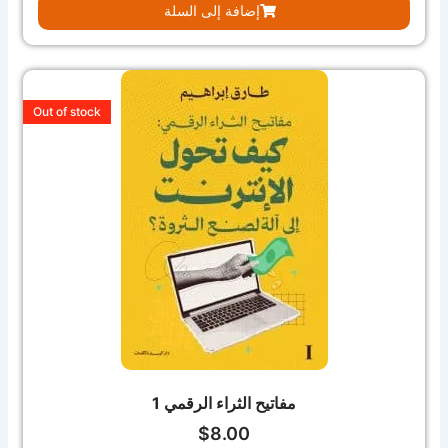
إضافة إلى السلة
Out of stock
مفاتيح الثراء الرقمي 1
$
8.00