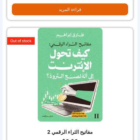
قراءة المزيد
Out of stock
مفاتيح الثراء الرقمي 2