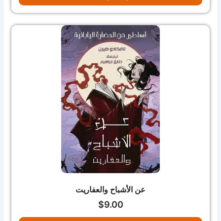
عن الأشباح والعفاريت
$
9.00