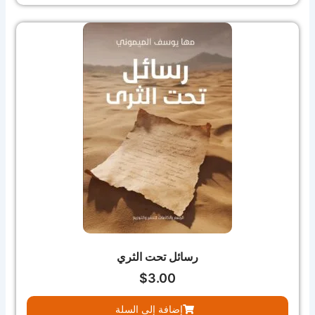
رسائل تحت الثري
$
3.00
إضافة إلى السلة