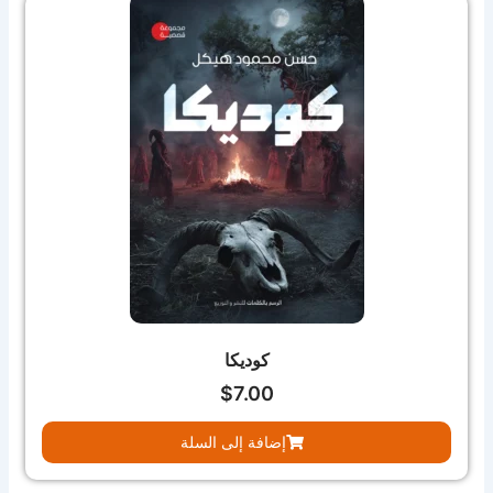
كوديكا
$
7.00
إضافة إلى السلة