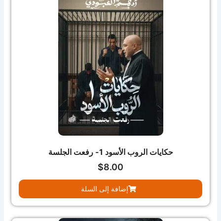
حكايات الروب الأسود 1- رفعت الجلسة
$
8.00
إضافة إلى السلة