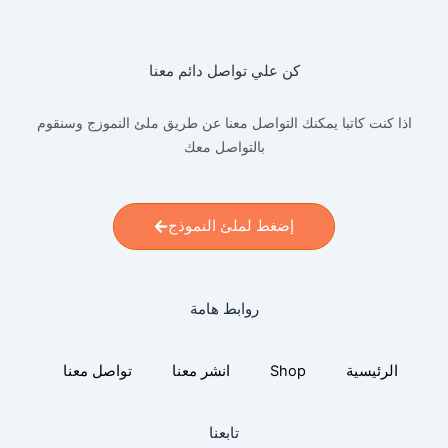
كن علي تواصل دائم معنا
اذا كنت كاتبا يمكنك التواصل معنا عن طريق ملئ النموزج وسنقوم
بالتواصل معك
إضغط لملئ النموذج
روابط هامة
الرئيسية
Shop
انشر معنا
تواصل معنا
تابعنا