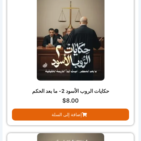
حكايات الروب الأسود 2- ما بعد الحكم
$
8.00
إضافة إلى السلة