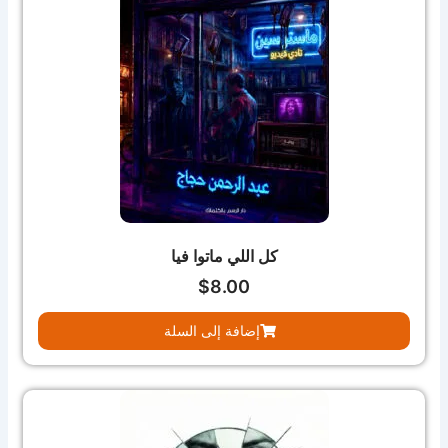
كل اللي ماتوا فيا
$
8.00
إضافة إلى السلة