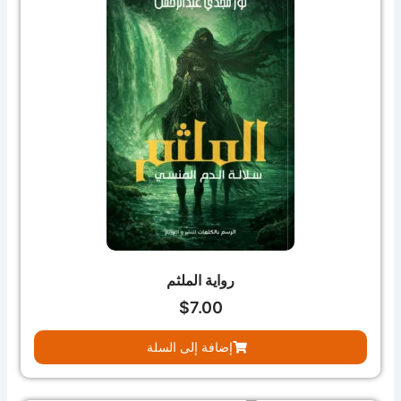
رواية الملثم
$
7.00
إضافة إلى السلة