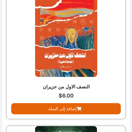
النصف الاول من حزيران
$
6.00
إضافة إلى السلة