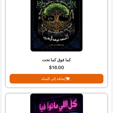
كما فوق كما تحت
$
16.00
إضافة إلى السلة