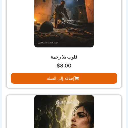
قلوب بلا رحمة
$
8.00
إضافة إلى السلة