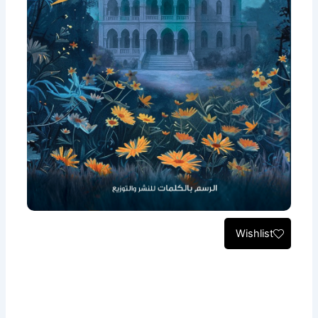
Wishlist