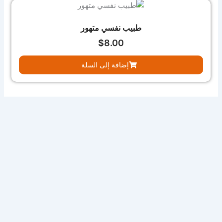
طبيب نفسي متهور
$
8.00
إضافة إلى السلة