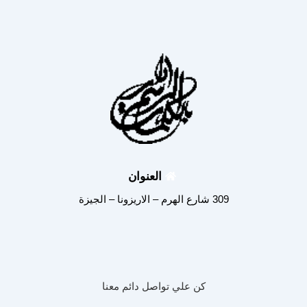
العنوان
309 شارع الهرم – الاريزونا – الجيزة
كن علي تواصل دائم معنا