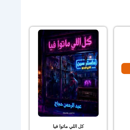
كل اللي ماتوا فيا