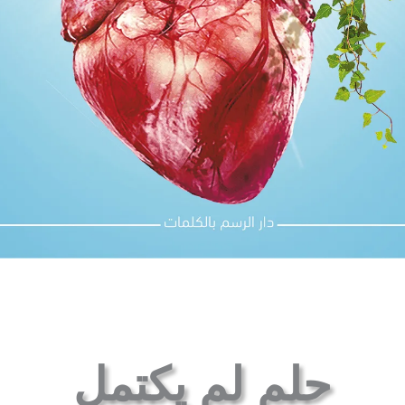
حلم لم يكتمل