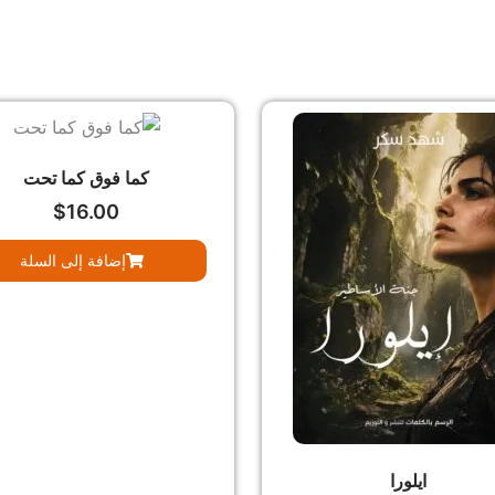
كما فوق كما تحت
$
16.00
إضافة إلى السلة
ايلورا