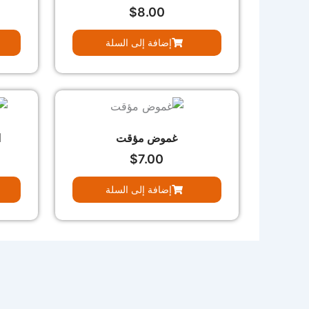
$
8.00
إضافة إلى السلة
غموض مؤقت
ا
$
7.00
إضافة إلى السلة