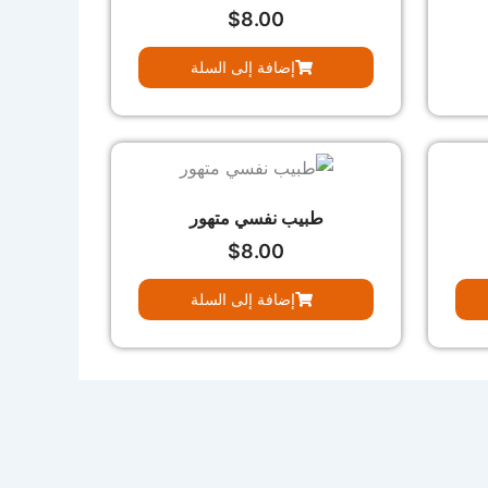
$
8.00
إضافة إلى السلة
طبيب نفسي متهور
$
8.00
إضافة إلى السلة