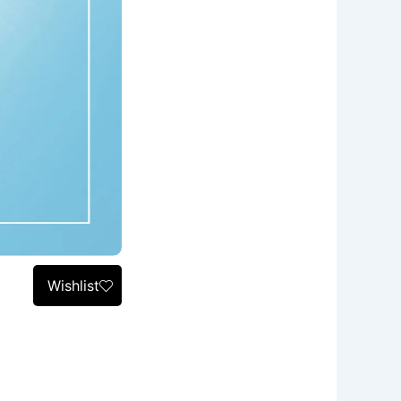
Wishlist