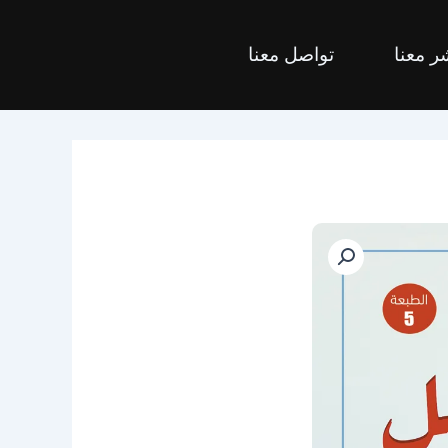
ر معنا
تواصل معنا