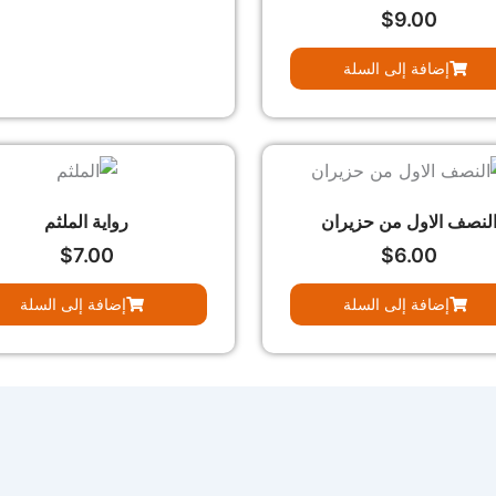
$
9.00
إضافة إلى السلة
لنصف الاول من حزيران
رواية الملثم
$
7.00
$
6.00
إضافة إلى السلة
إضافة إلى السلة