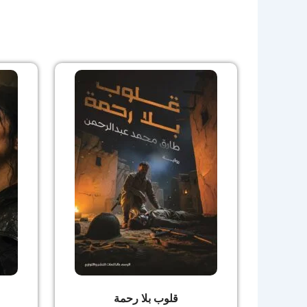
قلوب بلا رحمة