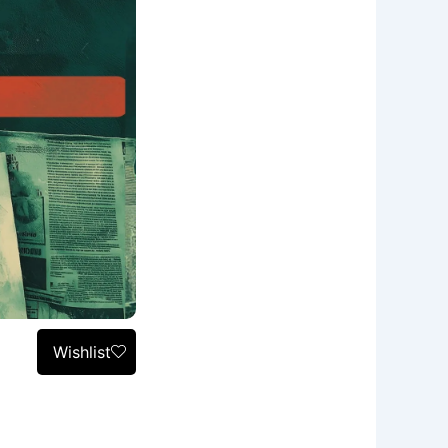
Wishlist