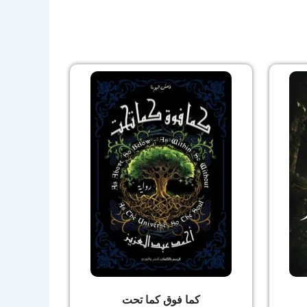
كما فوق كما تحت