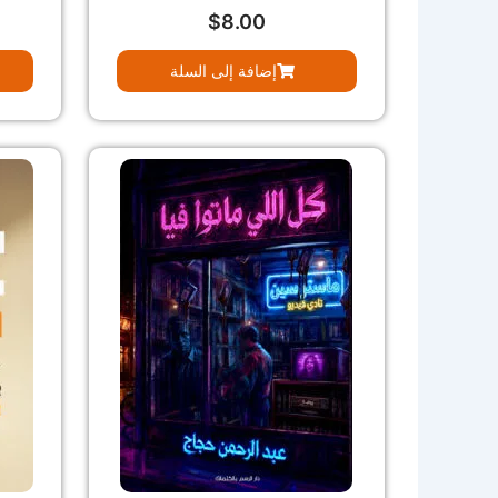
$
8.00
إضافة إلى السلة