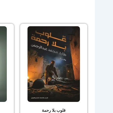
قلوب بلا رحمة