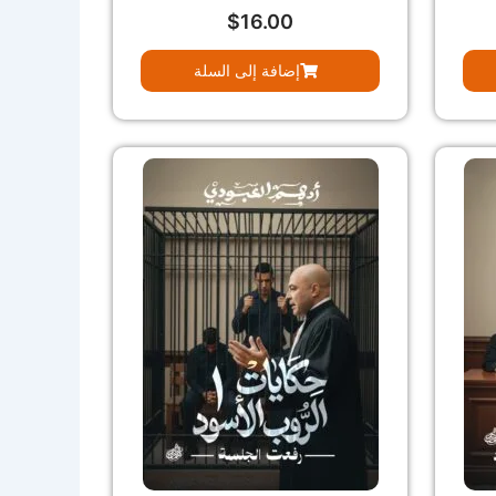
$
16.00
إضافة إلى السلة