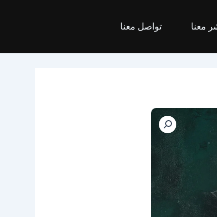
ر معنا
تواصل معنا