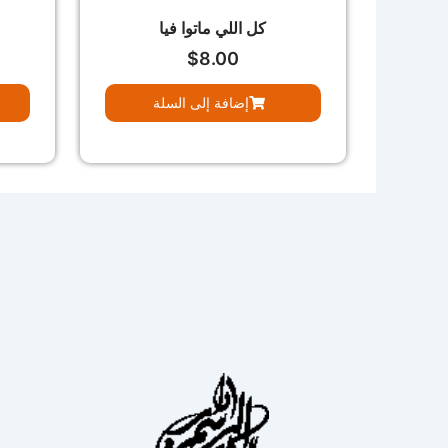
كل اللي ماتوا فيا
$
8.00
إضافة إلى السلة