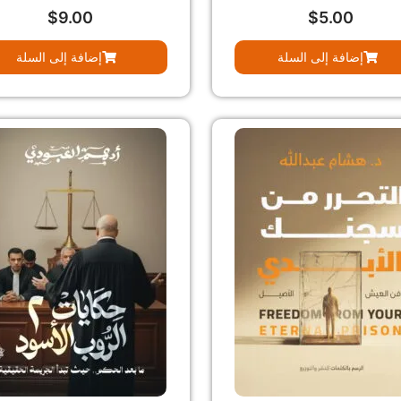
$
9.00
$
5.00
إضافة إلى السلة
إضافة إلى السلة