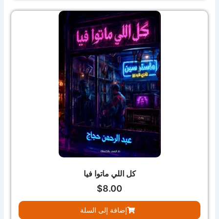
كل اللي ماتوا فيا
$
8.00
إضافة إلى السلة