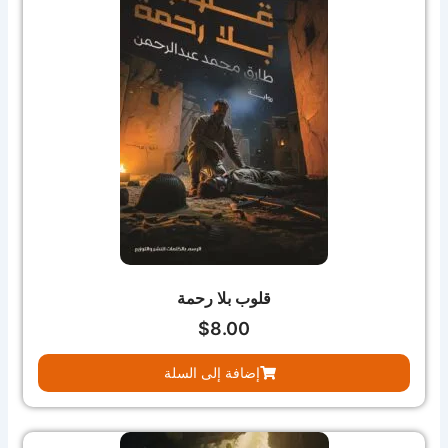
قلوب بلا رحمة
$
8.00
إضافة إلى السلة