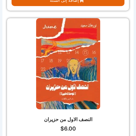
إضافة إلى السلة
النصف الاول من حزيران
$
6.00