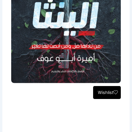
Wishlist