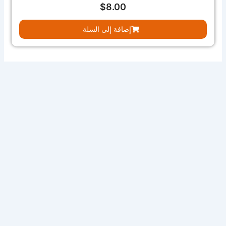
$
8.00
إضافة إلى السلة