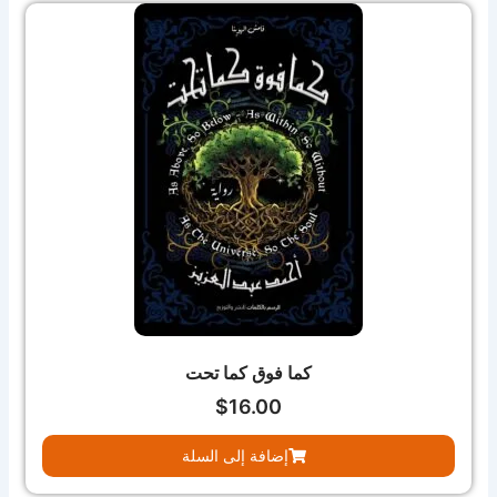
كما فوق كما تحت
$
16.00
إضافة إلى السلة