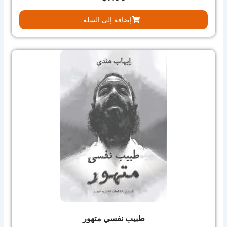
إضافة إلى السلة
طبيب نفسي متهور